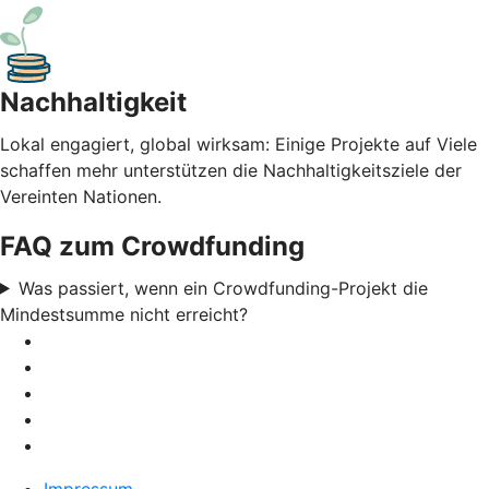
Nachhaltigkeit
Lokal engagiert, global wirksam: Einige Projekte auf Viele
schaffen mehr unterstützen die Nachhaltigkeitsziele der
Vereinten Nationen.
FAQ zum Crowdfunding
Was passiert, wenn ein Crowdfunding-Projekt die
Mindestsumme nicht erreicht?
Impressum