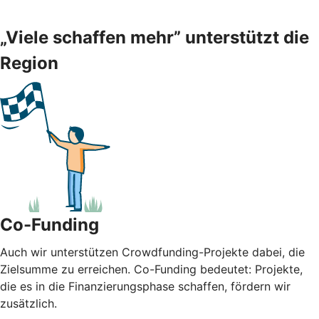
„Viele schaffen mehr” unterstützt die
Region
Co-Funding
Auch wir unterstützen Crowdfunding-Projekte dabei, die
Zielsumme zu erreichen. Co-Funding bedeutet: Projekte,
die es in die Finanzierungsphase schaffen, fördern wir
zusätzlich.