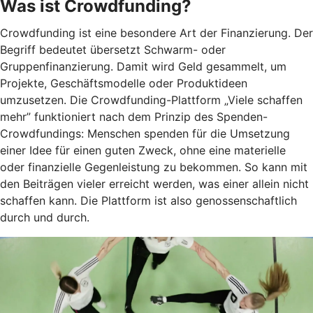
Was ist Crowdfunding?
Crowdfunding ist eine besondere Art der Finanzierung. Der
Begriff bedeutet übersetzt Schwarm- oder
Gruppenfinanzierung. Damit wird Geld gesammelt, um
Projekte, Geschäftsmodelle oder Produktideen
umzusetzen. Die Crowdfunding-Plattform „Viele schaffen
mehr” funktioniert nach dem Prinzip des Spenden-
Crowdfundings: Menschen spenden für die Umsetzung
einer Idee für einen guten Zweck, ohne eine materielle
oder finanzielle Gegenleistung zu bekommen. So kann mit
den Beiträgen vieler erreicht werden, was einer allein nicht
schaffen kann. Die Plattform ist also genossenschaftlich
durch und durch.