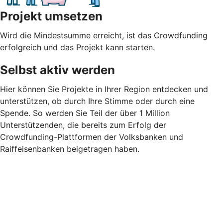
Projekt umsetzen
Wird die Mindestsumme erreicht, ist das Crowdfunding
erfolgreich und das Projekt kann starten.
Selbst aktiv werden
Hier können Sie Projekte in Ihrer Region entdecken und
unterstützen, ob durch Ihre Stimme oder durch eine
Spende. So werden Sie Teil der über 1 Million
Unterstützenden, die bereits zum Erfolg der
Crowdfunding-Plattformen der Volksbanken und
Raiffeisenbanken beigetragen haben.