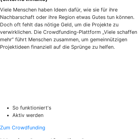
Viele Menschen haben Ideen dafür, wie sie für ihre
Nachbarschaft oder ihre Region etwas Gutes tun können.
Doch oft fehlt das nötige Geld, um die Projekte zu
verwirklichen. Die Crowdfunding-Plattform „Viele schaffen
mehr” führt Menschen zusammen, um gemeinnützigen
Projektideen finanziell auf die Sprünge zu helfen.
So funktioniert's
Aktiv werden
Zum Crowdfunding