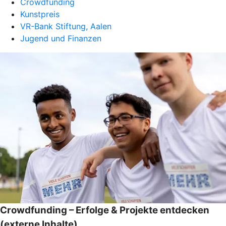
Crowdfunding
Kunstpreis
VR-Bank Stiftung, Aalen
Jugend und Finanzen
Crowdfunding – Erfolge & Projekte entdecken
(externe Inhalte)