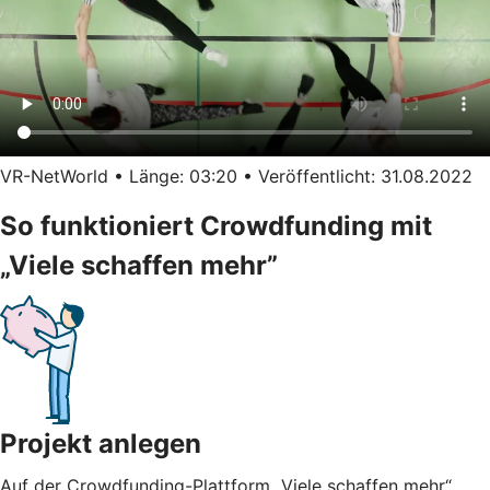
VR-NetWorld • Länge: 03:20 • Veröffentlicht: 31.08.2022
So funktioniert Crowdfunding mit
„Viele schaffen mehr”
Projekt anlegen
Auf der Crowdfunding-Plattform „Viele schaffen mehr“