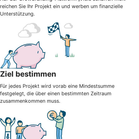
reichen Sie Ihr Projekt ein und werben um finanzielle
Unterstützung.
Ziel bestimmen
Für jedes Projekt wird vorab eine Mindestsumme
festgelegt, die über einen bestimmten Zeitraum
zusammenkommen muss.