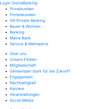
Login OnlineBanking
Privatkunden
Firmenkunden
VR-Private Banking
Bauen & Wohnen
Banking
Meine Bank
Service & Mehrwerte
Über uns
Unsere Filialen
Mitgliedschaft
Gemeinsam stark für die Zukunft
Engagement
Nachhaltigkeit
Karriere
Veranstaltungen
Social Media