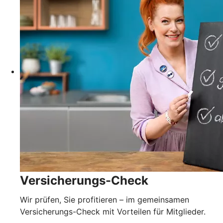
Versicherungs-Check
Wir prüfen, Sie profitieren – im gemeinsamen
Versicherungs-Check mit Vorteilen für Mitglieder.