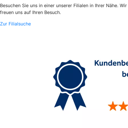
Besuchen Sie uns in einer unserer Filialen in Ihrer Nähe. Wir
freuen uns auf Ihren Besuch.
Zur Filialsuche