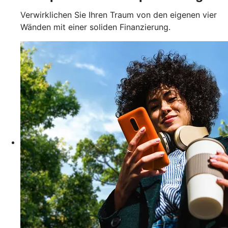
Verwirklichen Sie Ihren Traum von den eigenen vier
Wänden mit einer soliden Finanzierung.