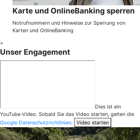
Karte und OnlineBanking sperren
Notrufnummern und Hinweise zur Sperrung von
Karten und OnlineBanking
>
Unser Engagement
Dies ist ein
YouTube-Video. Sobald Sie das Video starten, gelten die
Google Datenschutzrichtlinien
.
Video starten