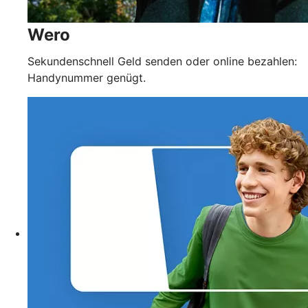
Wero
Sekundenschnell Geld senden oder online bezahlen:
Handynummer genügt.