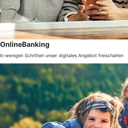
OnlineBanking
In wenigen Schritten unser digitales Angebot freischalten