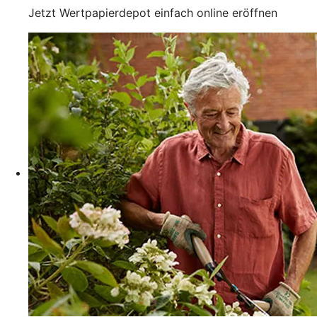
Jetzt Wertpapierdepot einfach online eröffnen