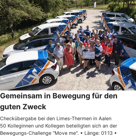
Gemeinsam in Bewegung für den
guten Zweck
Checkübergabe bei den Limes-Thermen in Aalen
50 Kolleginnen und Kollegen beteiligten sich an der
Bewegungs-Challenge "Move me". • Länge: 01:13 •