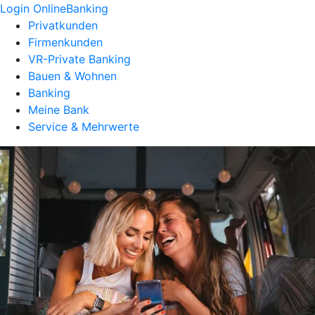
Login OnlineBanking
Privatkunden
Firmenkunden
VR-Private Banking
Bauen & Wohnen
Banking
Meine Bank
Service & Mehrwerte