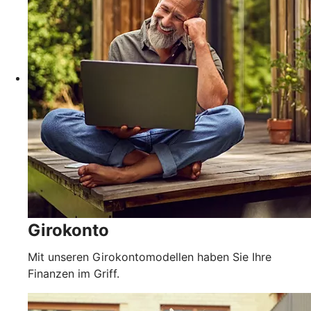
Girokonto
Mit unseren Girokontomodellen haben Sie Ihre
Finanzen im Griff.