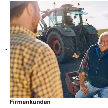
Firmenkunden