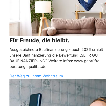
Für Freude, die bleibt.
Ausgezeichnete Baufinanzierung - auch 2026 erhielt
unsere Baufinanzierung die Bewertung „SEHR GUT
BAUFINANZIERUNG“. Weitere Infos: www.geprüfte-
beratungsqualität.de
Der Weg zu Ihrem Wohntraum