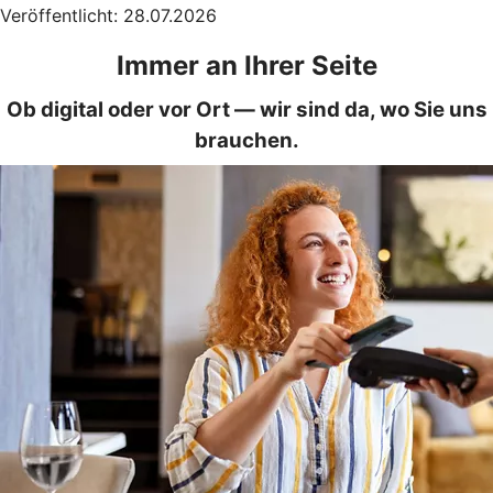
Veröffentlicht: 28.07.2026
Immer an Ihrer Seite
Ob digital oder vor Ort — wir sind da, wo Sie uns
brauchen.