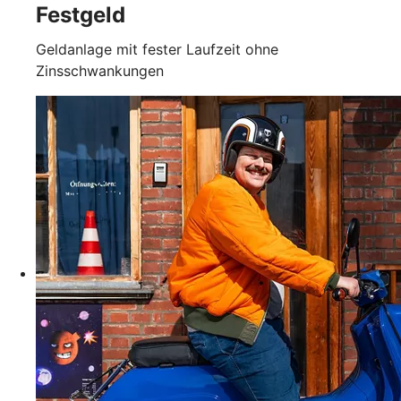
Festgeld
Geldanlage mit fester Laufzeit ohne
Zinsschwankungen