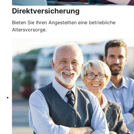
Direktversicherung
Bieten Sie Ihren Angestellten eine betriebliche
Altersvorsorge.