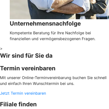
Unternehmensnachfolge
Kompetente Beratung für Ihre Nachfolge bei
finanziellen und vermögensbezogenen Fragen.
>
Wir sind für Sie da
Termin vereinbaren
Mit unserer Online-Terminvereinbarung buchen Sie schnell
und einfach Ihren Wunschtermin bei uns.
Jetzt Termin vereinbaren
Filiale finden