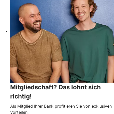
Mitgliedschaft? Das lohnt sich
richtig!
Als Mitglied Ihrer Bank profitieren Sie von exklusiven
Vorteilen.