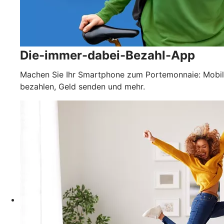
Die-immer-dabei-Bezahl-App
Machen Sie Ihr Smartphone zum Portemonnaie: Mobil
bezahlen, Geld senden und mehr.