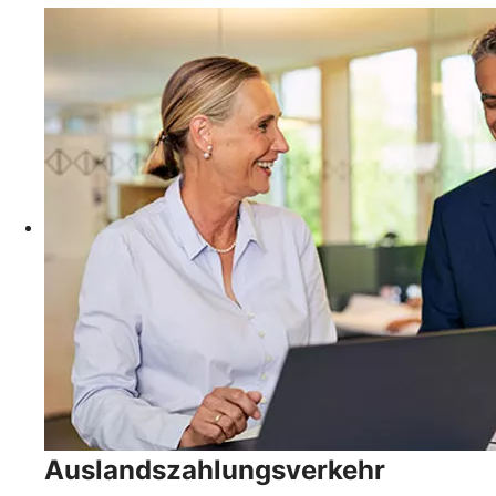
Auslandszahlungsverkehr