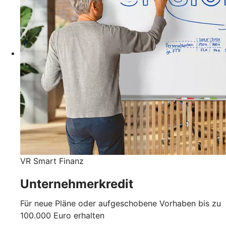
VR Smart Finanz
Unternehmerkredit
Für neue Pläne oder aufgeschobene Vorhaben bis zu
100.000 Euro erhalten