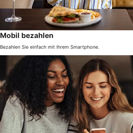
Mobil bezahlen
Bezahlen Sie einfach mit Ihrem Smartphone.