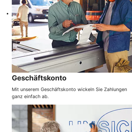
Geschäftskonto
Mit unserem Geschäftskonto wickeln Sie Zahlungen
ganz einfach ab.