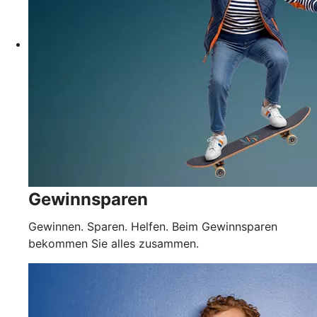
Gewinnsparen
Gewinnen. Sparen. Helfen. Beim Gewinnsparen
bekommen Sie alles zusammen.