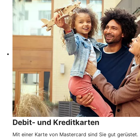
Debit- und Kreditkarten
Mit einer Karte von Mastercard sind Sie gut gerüstet.