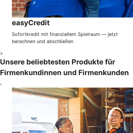
easyCredit
Sofortkredit mit finanziellem Spielraum — jetzt
berechnen und abschließen
>
Unsere beliebtesten Produkte für
Firmenkundinnen und Firmenkunden
‹