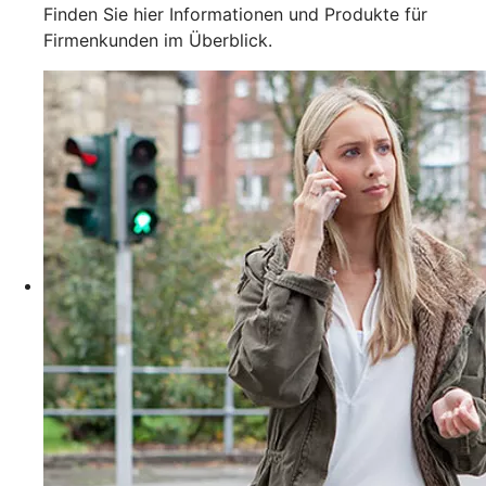
Finden Sie hier Informationen und Produkte für
Firmenkunden im Überblick.