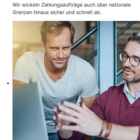
Wir wickeln Zahlungsaufträge auch über nationale
Grenzen hinaus sicher und schnell ab.