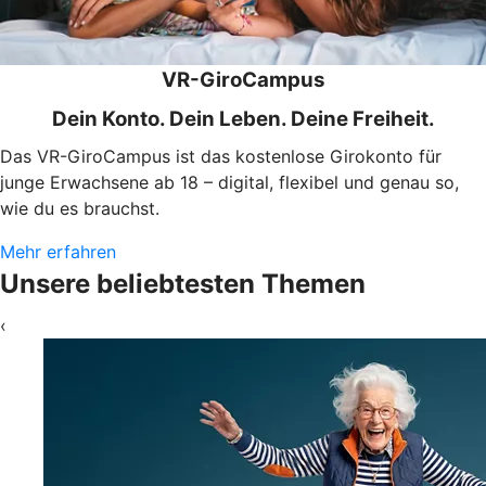
VR-GiroCampus
Dein Konto. Dein Leben. Deine Freiheit.
Das VR-GiroCampus ist das kostenlose Girokonto für
junge Erwachsene ab 18 – digital, flexibel und genau so,
wie du es brauchst.
Mehr erfahren
Unsere beliebtesten Themen
‹