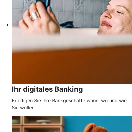
Ihr digitales Banking
Erledigen Sie Ihre Bankgeschäfte wann, wo und wie
Sie wollen.