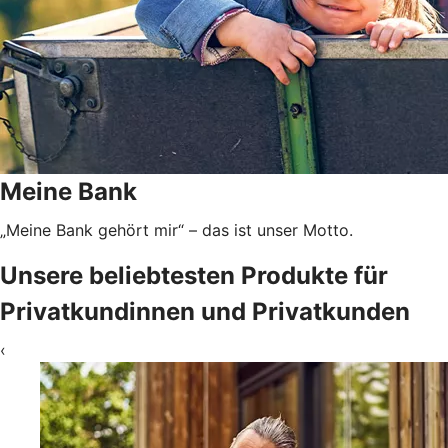
Meine Bank
„Meine Bank gehört mir“ – das ist unser Motto.
Unsere beliebtesten Produkte für
Privatkundinnen und Privatkunden
‹